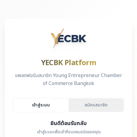
YECBK Platform
แพลตฟอร์มสมาชิก Young Entrepreneur Chamber
of Commerce Bangkok
เข้าสู่ระบบ
สมัครสมาชิก
ยินดีต้อนรับกลับ
เข้าสู่ระบบเพื่อเข้าถึงแดชบอร์ดของคุณ